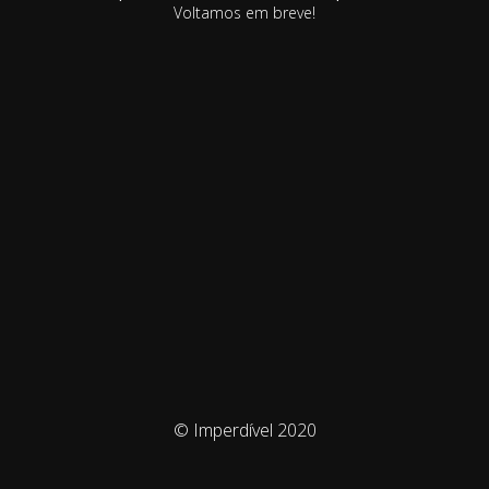
Voltamos em breve!
© Imperdível 2020