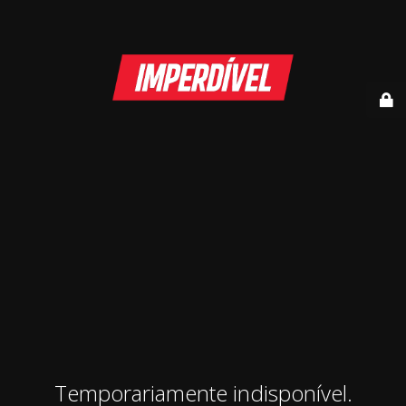
Temporariamente indisponível.