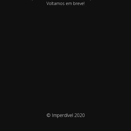
Voltamos em breve!
© Imperdível 2020