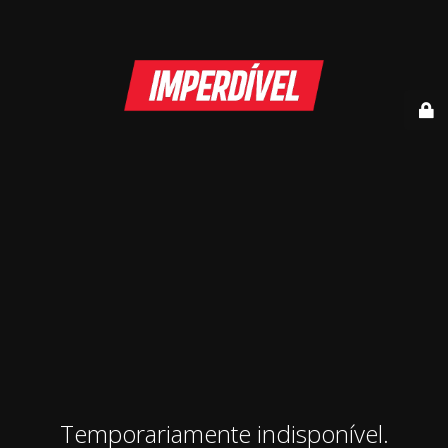
Temporariamente indisponível.