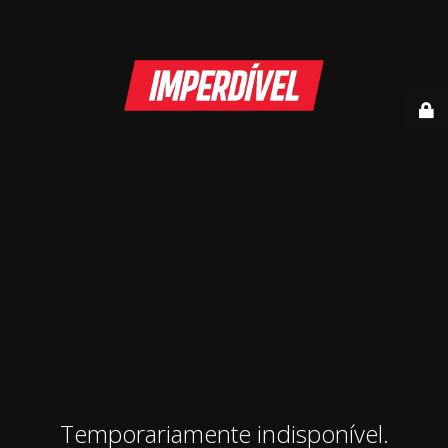
Temporariamente indisponível.