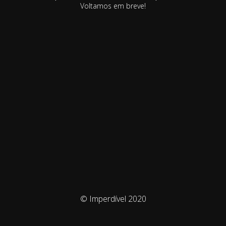
Voltamos em breve!
© Imperdível 2020