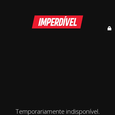
Temporariamente indisponível.