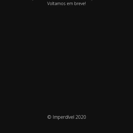
Voltamos em breve!
© Imperdível 2020