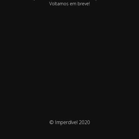
Voltamos em breve!
© Imperdível 2020