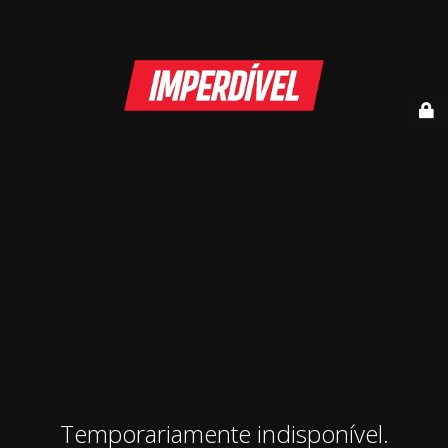
Temporariamente indisponível.