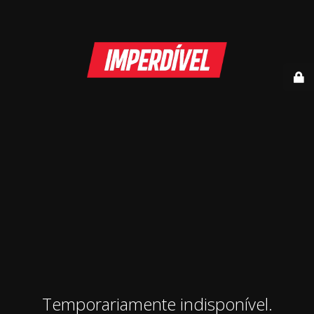
Temporariamente indisponível.