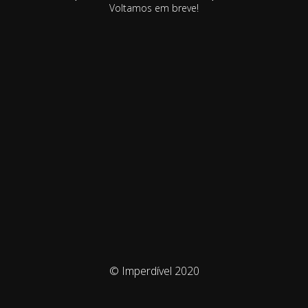
Voltamos em breve!
© Imperdível 2020