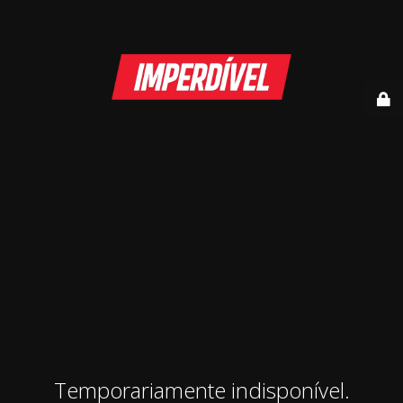
Temporariamente indisponível.