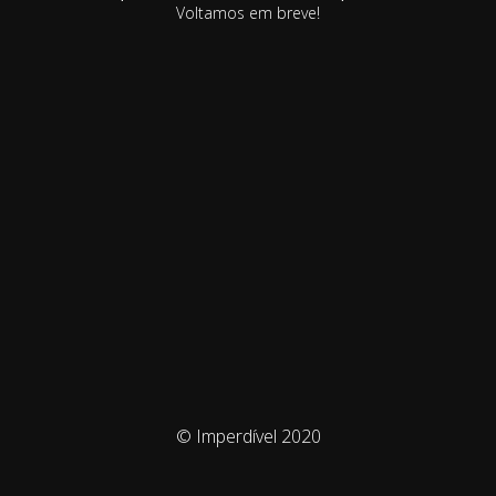
Voltamos em breve!
© Imperdível 2020