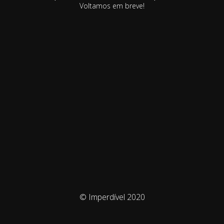
Voltamos em breve!
© Imperdível 2020