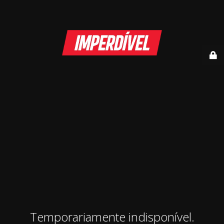
Temporariamente indisponível.