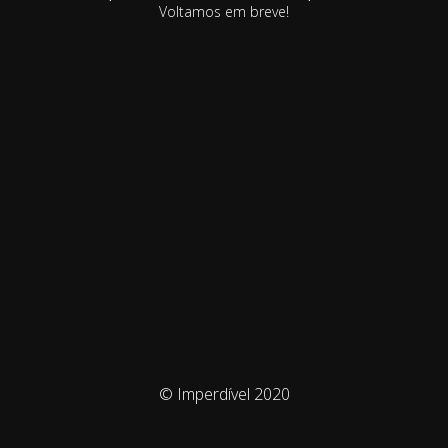
Voltamos em breve!
© Imperdível 2020