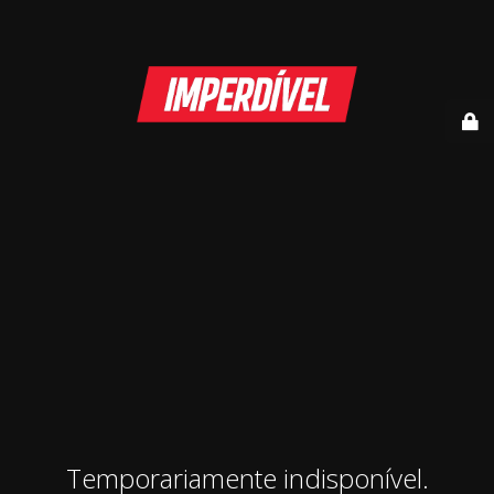
Temporariamente indisponível.