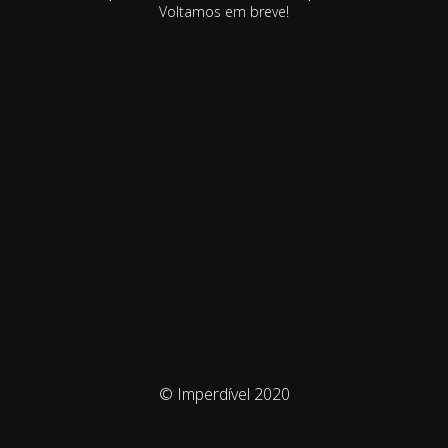
Voltamos em breve!
© Imperdível 2020