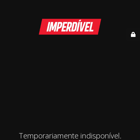
Temporariamente indisponível.