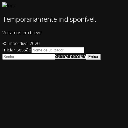
Temporariamente indisponível.
Voltamos em breve!
© Imperdível 2020
Iniciar sessão
Senha perdida