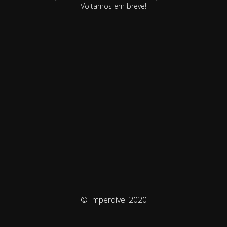
Voltamos em breve!
© Imperdível 2020