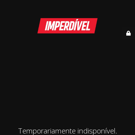
Temporariamente indisponível.