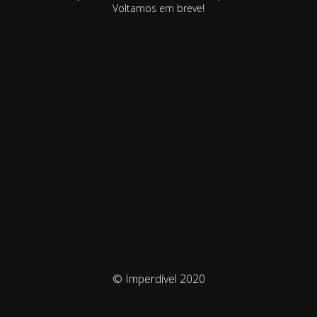
Voltamos em breve!
© Imperdível 2020