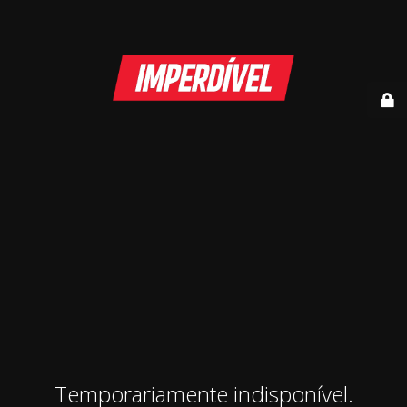
Temporariamente indisponível.