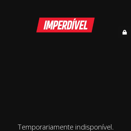
Temporariamente indisponível.