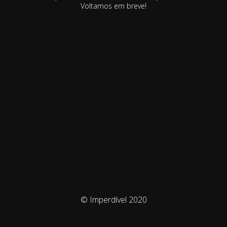
Voltamos em breve!
© Imperdível 2020