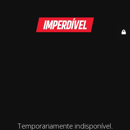
Temporariamente indisponível.