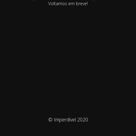
Voltamos em breve!
© Imperdível 2020