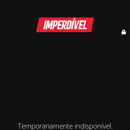
Temporariamente indisponível.