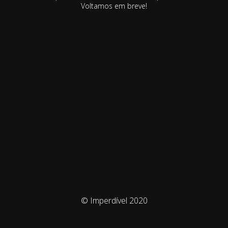
Voltamos em breve!
© Imperdível 2020