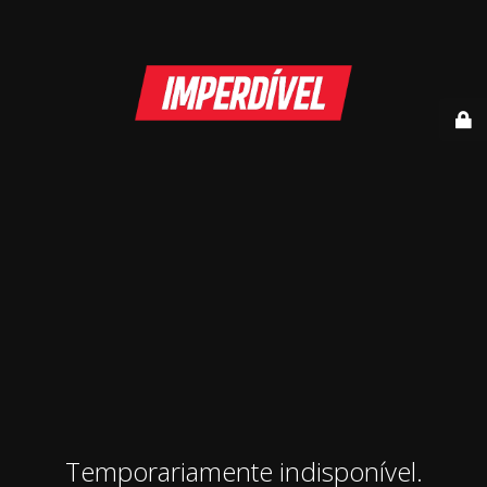
Temporariamente indisponível.