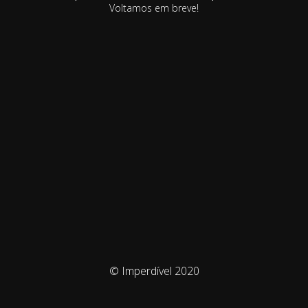
Voltamos em breve!
© Imperdível 2020