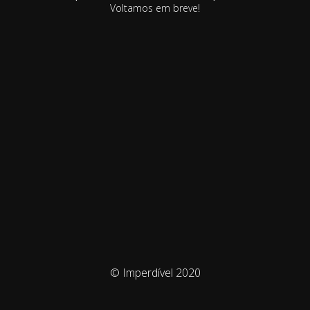
Voltamos em breve!
© Imperdível 2020