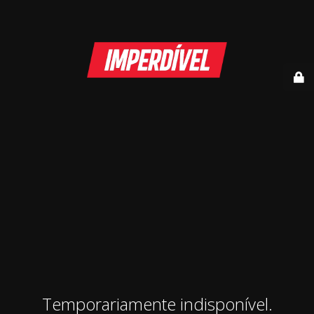
Temporariamente indisponível.