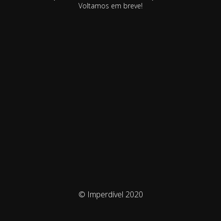
Voltamos em breve!
© Imperdível 2020