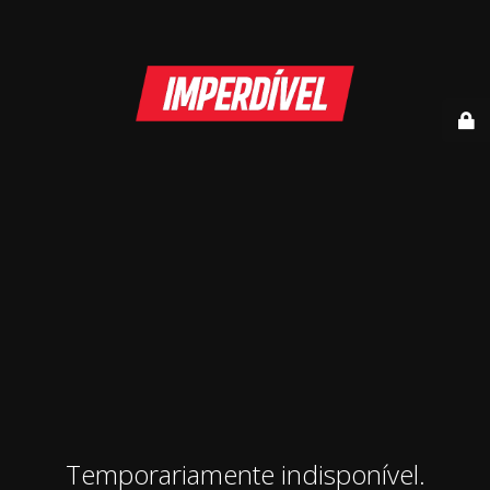
Temporariamente indisponível.