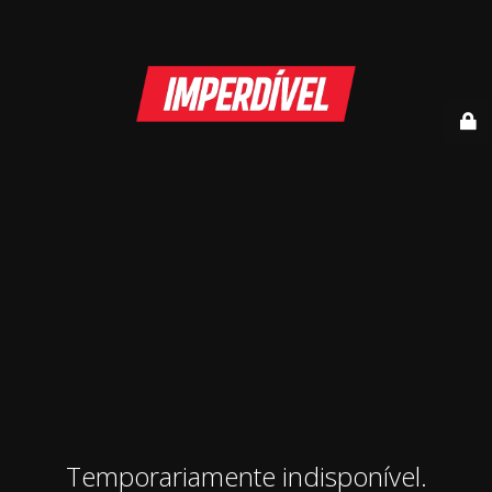
Temporariamente indisponível.