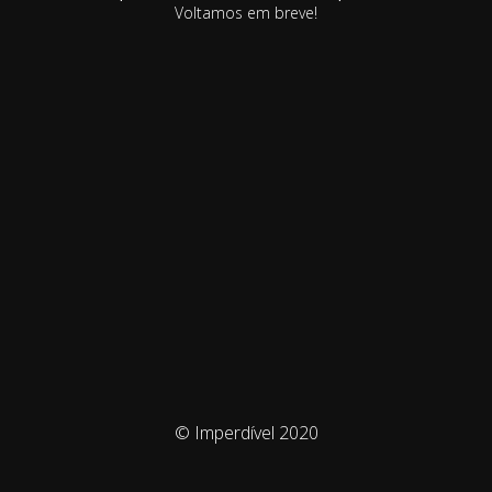
Voltamos em breve!
© Imperdível 2020