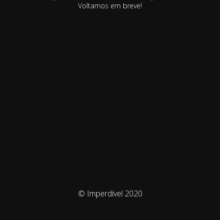
Voltamos em breve!
© Imperdível 2020