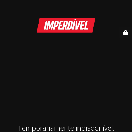
Temporariamente indisponível.