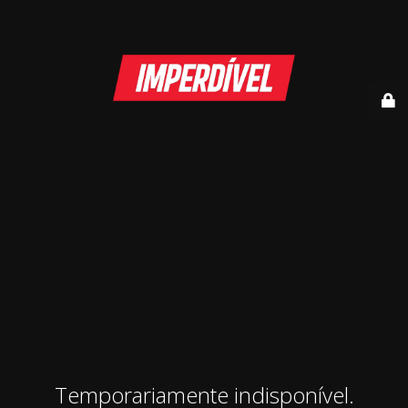
Temporariamente indisponível.