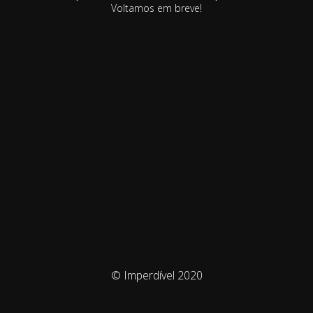
Voltamos em breve!
© Imperdível 2020