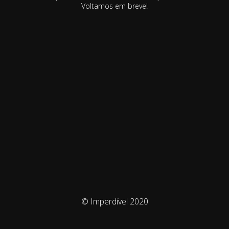
Voltamos em breve!
© Imperdível 2020