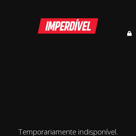
Temporariamente indisponível.