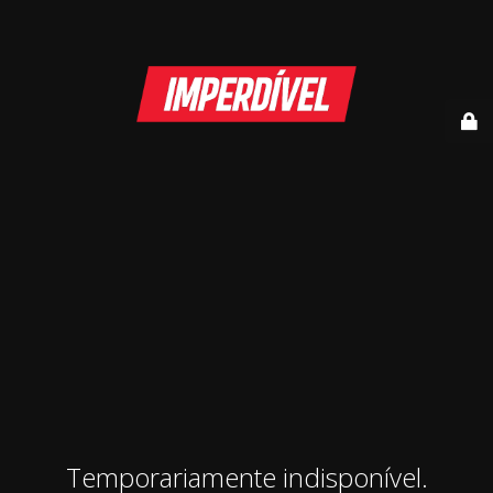
Temporariamente indisponível.