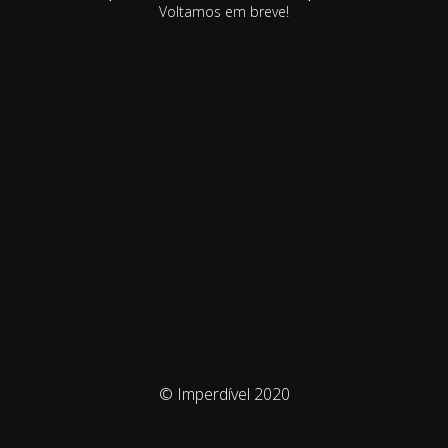
Voltamos em breve!
© Imperdível 2020