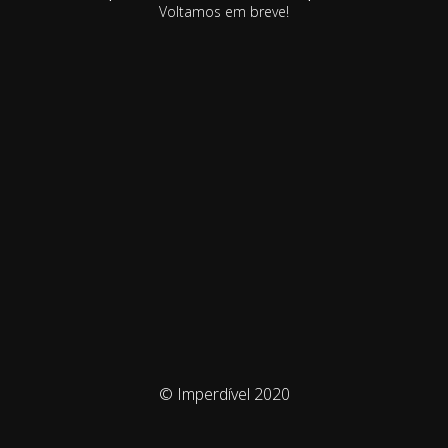
Voltamos em breve!
© Imperdível 2020