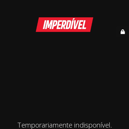
Temporariamente indisponível.