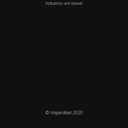
Voltamos em breve!
© Imperdível 2020