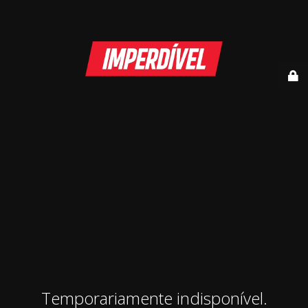
Temporariamente indisponível.