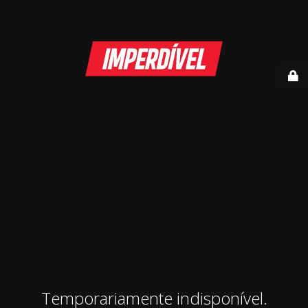
Temporariamente indisponível.