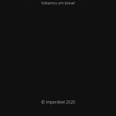
Voltamos em breve!
© Imperdível 2020