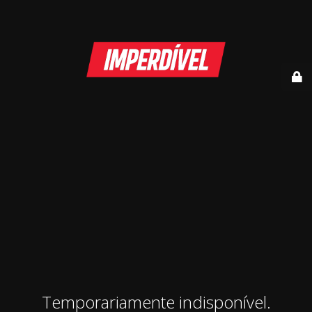
Temporariamente indisponível.