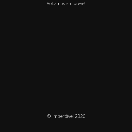
Voltamos em breve!
© Imperdível 2020