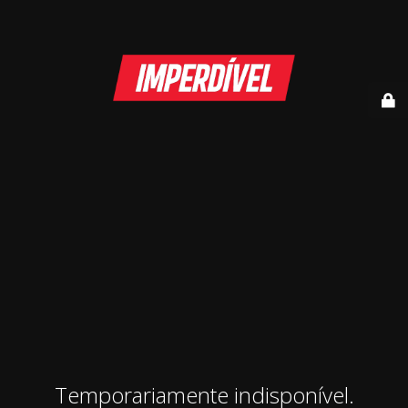
Temporariamente indisponível.