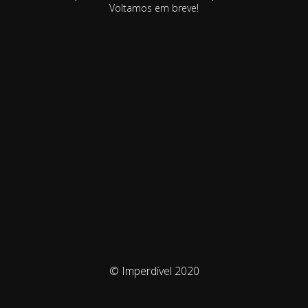
Voltamos em breve!
© Imperdível 2020