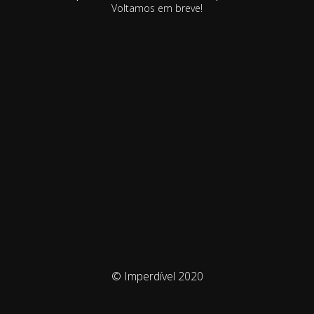
Voltamos em breve!
© Imperdível 2020