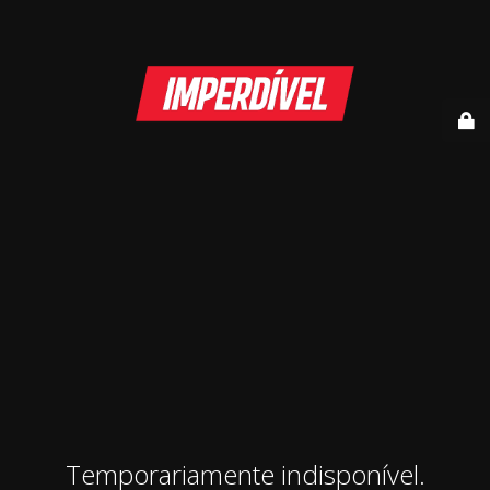
Temporariamente indisponível.