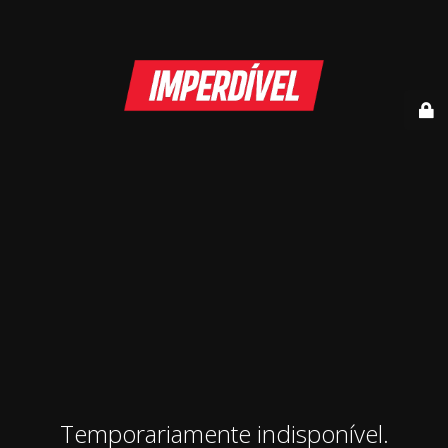
Temporariamente indisponível.