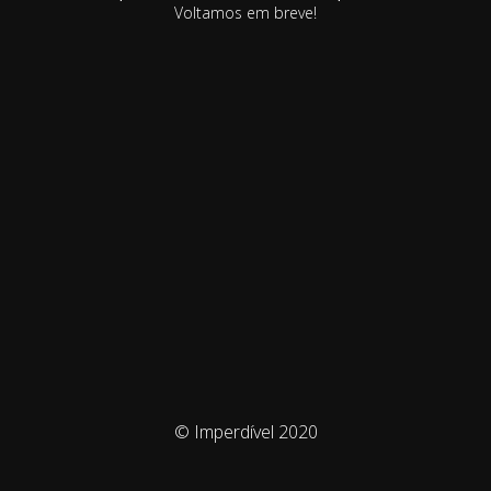
Voltamos em breve!
© Imperdível 2020