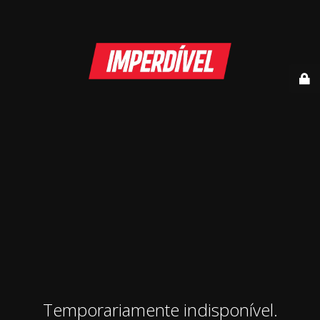
Temporariamente indisponível.