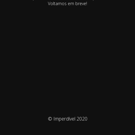
Voltamos em breve!
© Imperdível 2020