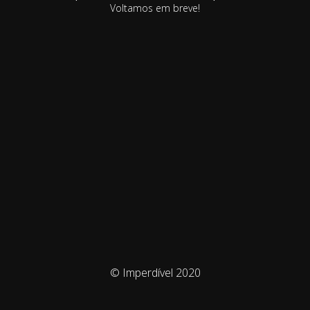
Voltamos em breve!
© Imperdível 2020