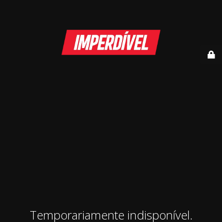
Temporariamente indisponível.