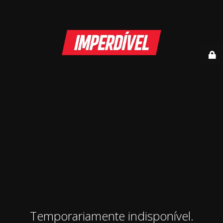
Temporariamente indisponível.