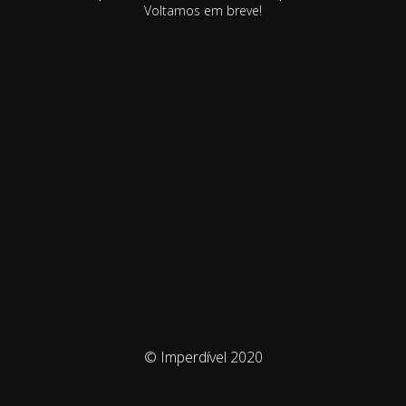
Voltamos em breve!
© Imperdível 2020