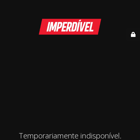
Temporariamente indisponível.