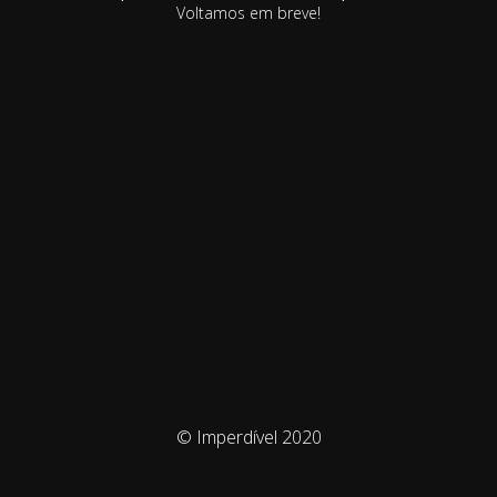
Voltamos em breve!
© Imperdível 2020