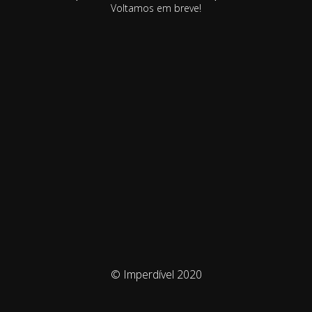
Voltamos em breve!
© Imperdível 2020