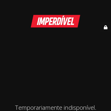
Temporariamente indisponível.