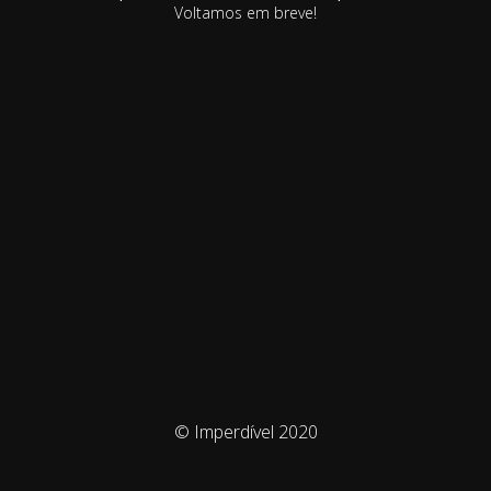
Voltamos em breve!
© Imperdível 2020