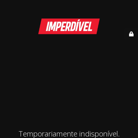
Temporariamente indisponível.