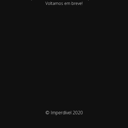
Voltamos em breve!
© Imperdível 2020