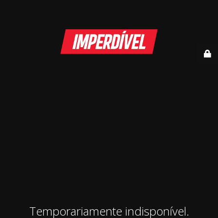
Temporariamente indisponível.