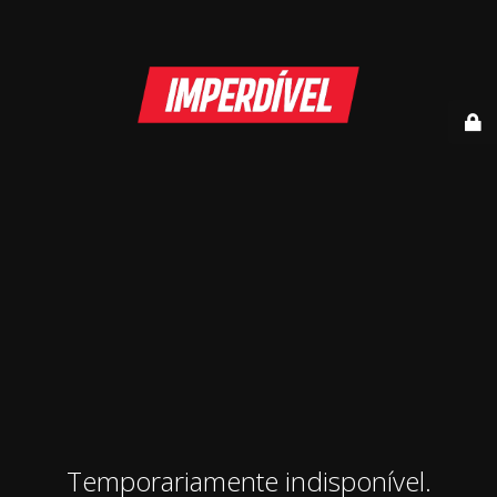
Temporariamente indisponível.