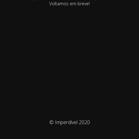
Voltamos em breve!
© Imperdível 2020