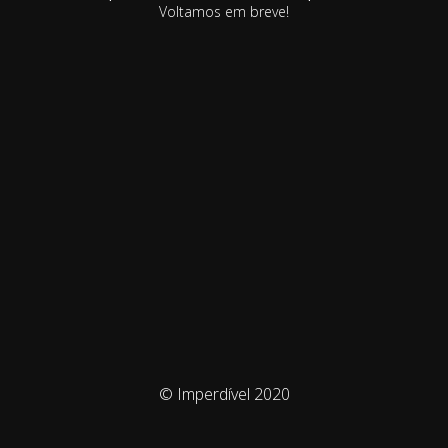
Voltamos em breve!
© Imperdível 2020