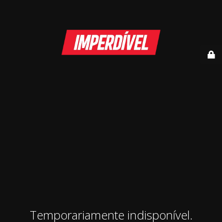
Temporariamente indisponível.