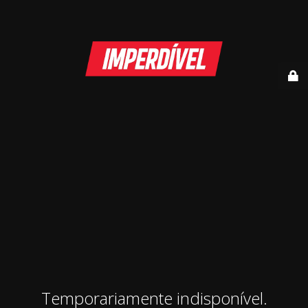
Temporariamente indisponível.