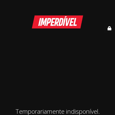
Temporariamente indisponível.