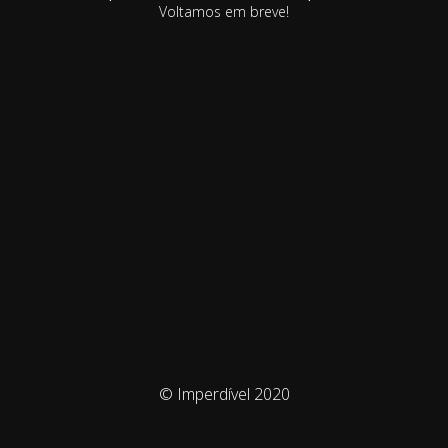
Voltamos em breve!
© Imperdível 2020