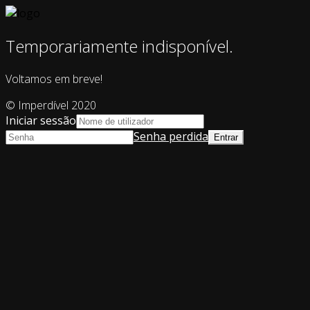
Temporariamente indisponível.
Voltamos em breve!
© Imperdível 2020
Iniciar sessão
Senha perdida