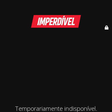
Temporariamente indisponível.