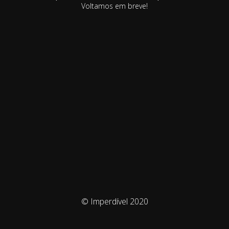
Voltamos em breve!
© Imperdível 2020