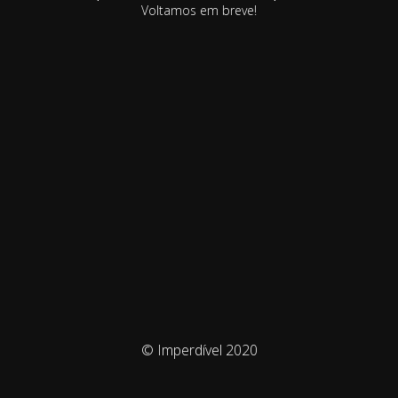
Voltamos em breve!
© Imperdível 2020