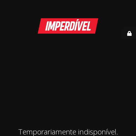
Temporariamente indisponível.