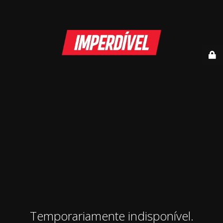
Temporariamente indisponível.