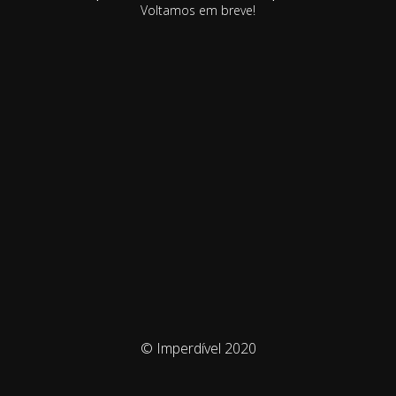
Voltamos em breve!
© Imperdível 2020