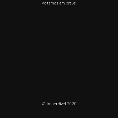
Voltamos em breve!
© Imperdível 2020