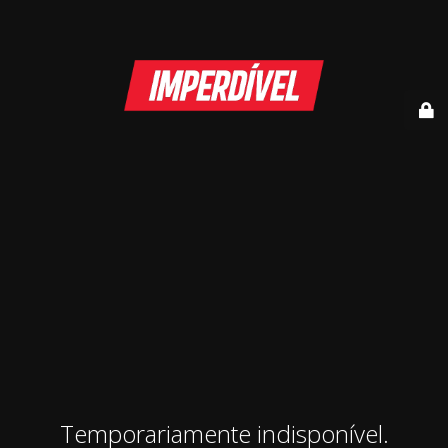
Temporariamente indisponível.