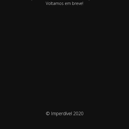
Voltamos em breve!
© Imperdível 2020