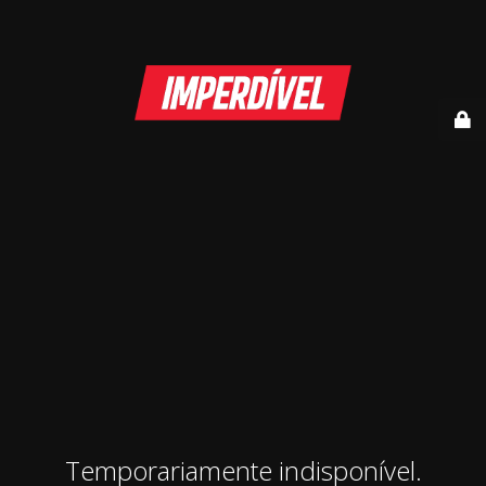
Temporariamente indisponível.