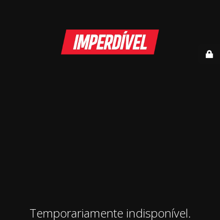
Temporariamente indisponível.