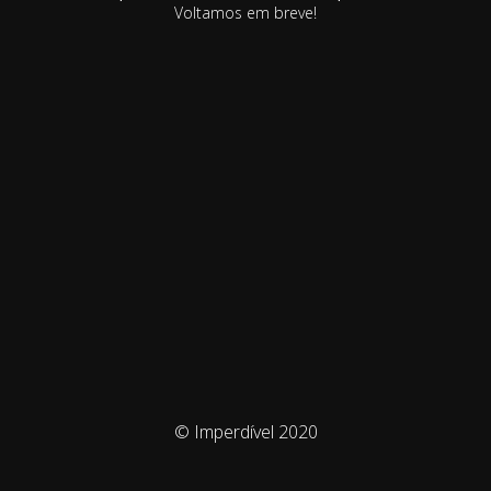
Voltamos em breve!
© Imperdível 2020