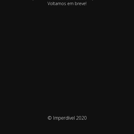
Voltamos em breve!
© Imperdível 2020