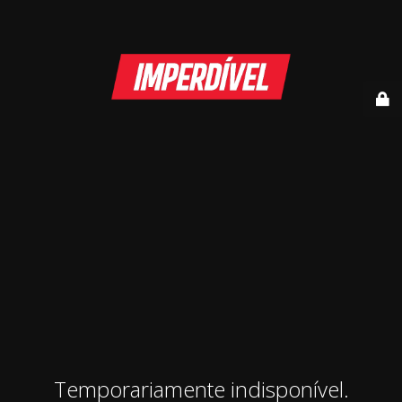
Temporariamente indisponível.